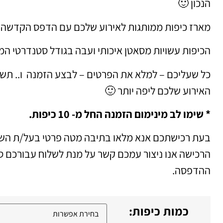
הנכון 🙂
מארז כיפות ממותגות לאירוע שלכם עם הדפס הקדשה 
הכיפות עשויות מסאטן איכותי ועבה בגודל סטנדרטי המ
כל שעליכם – למלא את הפרטים – לבצע הזמנה ו.. תשאי
האירוע שלכם ליפה יותר 🙂
* שימו לב מינימום הזמנה החל מ- 10 כיפות.
בעת רכישתכם אנא מלאו בתיבה מטה פרטי בעל/ת השמ
הרכישה אנו ניצור עמכם קשר על מנת לשלוח עבורכם ס
ההדפסה.
כמות כיפות: