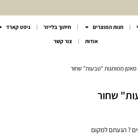
חנות המוצרים
חיתוך בלייזר
גיפט קארד
אודות
צור קשר
 סאטן ממותגות "טבעות" שחור
ות" שחור
ים ? הגעתם למקום