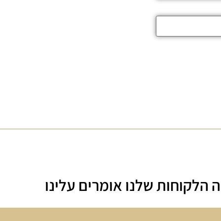
 הלקוחות שלנו אומרים עלינו