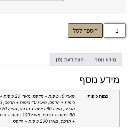
הוספה לסל
מידע נוסף
חוות דעת (0)
מידע נוסף
כמות כיפות:
הדפ
+ הדפס, מארז 200 כיפות + הדפס