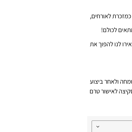
כמזכרת לאורחים,
תאים לכולם!
רו לנו להפוך את
חה ולאחר ביצוע
קיצה לאישור טרם