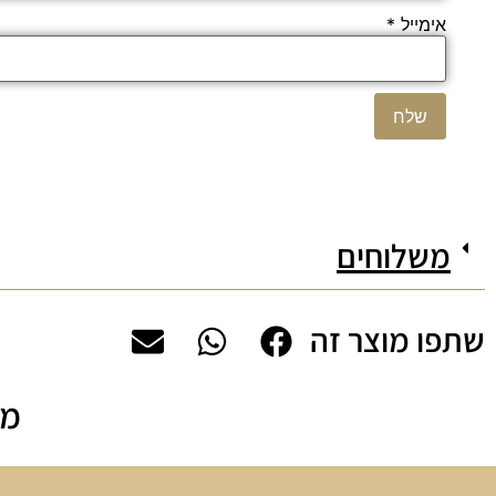
אימייל
*
משלוחים
שתפו מוצר זה
מה