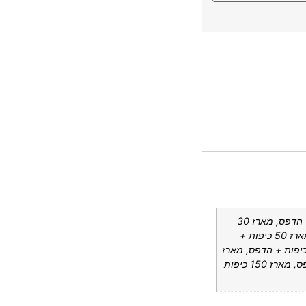
מארז 10 כיפות + הדפס, מארז 20 כיפות + הדפס, מארז 30
כיפות + הדפס, מארז 40 כיפות + הדפס, מארז 50 כיפות +
ס, מארז 60 כיפות + הדפס, מארז 70 כיפות + הדפס, מארז
80 כיפות + הדפס, מארז 100 כיפות + הדפס, מארז 150 כיפות