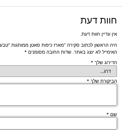
חוות דעת
אין עדיין חוות דעת.
היה הראשון לכתוב סקירה “מארז כיפות סאטן ממותגות "טבעו
האימייל לא יוצג באתר.
שדות החובה מסומנים
*
הדירוג שלך
*
הביקורת שלך
*
שם
*