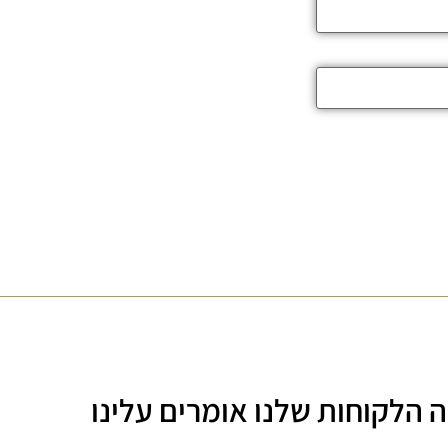
 הלקוחות שלנו אומרים עלינו