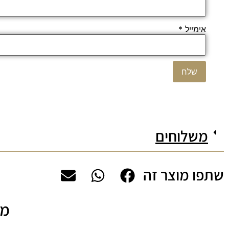
אימייל
*
משלוחים
שתפו מוצר זה
מה