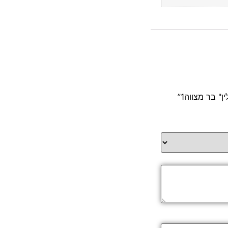
 בר מצווה1”