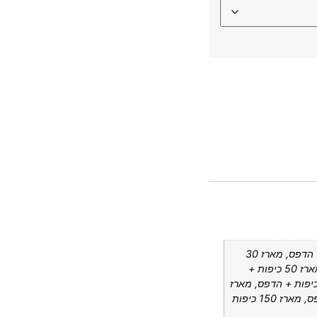
מארז 10 כיפות + הדפס, מארז 20 כיפות + הדפס, מארז 30
כיפות + הדפס, מארז 40 כיפות + הדפס, מארז 50 כיפות +
ס, מארז 60 כיפות + הדפס, מארז 70 כיפות + הדפס, מארז
80 כיפות + הדפס, מארז 100 כיפות + הדפס, מארז 150 כיפות