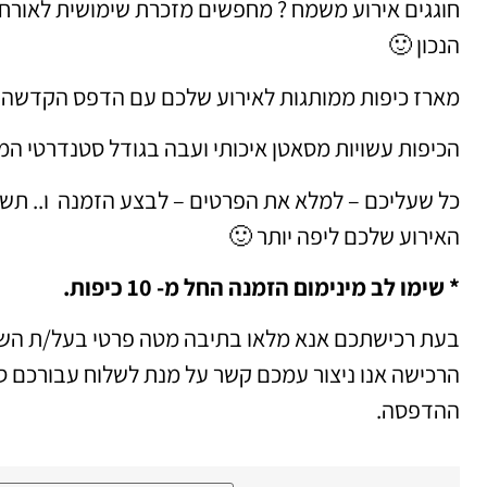
חוגגים אירוע משמח ? מחפשים מזכרת שימושית לאורח
הנכון 🙂
מארז כיפות ממותגות לאירוע שלכם עם הדפס הקדשה 
הכיפות עשויות מסאטן איכותי ועבה בגודל סטנדרטי המ
כל שעליכם – למלא את הפרטים – לבצע הזמנה ו.. תשאי
האירוע שלכם ליפה יותר 🙂
* שימו לב מינימום הזמנה החל מ- 10 כיפות.
בעת רכישתכם אנא מלאו בתיבה מטה פרטי בעל/ת השמ
הרכישה אנו ניצור עמכם קשר על מנת לשלוח עבורכם ס
ההדפסה.