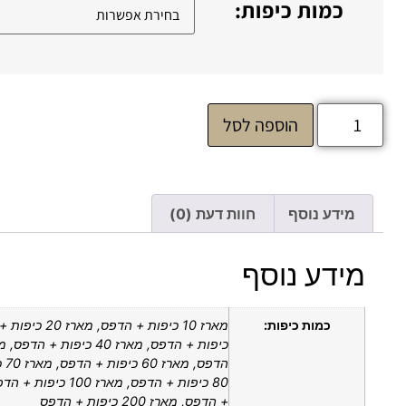
כמות כיפות:
הוספה לסל
מידע נוסף
חוות דעת (0)
מידע נוסף
כמות כיפות:
הדפ
+ הדפס, מארז 200 כיפות + הדפס