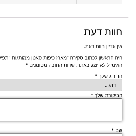
חוות דעת
אין עדיין חוות דעת.
היה הראשון לכתוב סקירה “מארז כיפות סאטן ממותגות "תפילין"
האימייל לא יוצג באתר.
שדות החובה מסומנים
*
הדירוג שלך
*
הביקורת שלך
*
שם
*