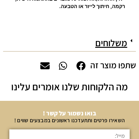
רקמה, חיתוך לייזר או הטבעה.
משלוחים
שתפו מוצר זה
מה הלקוחות שלנו אומרים עלינו
בואו נשמור על קשר !
השאירו פרטים ותתעדכנו ראשונים במבצעים שווים !