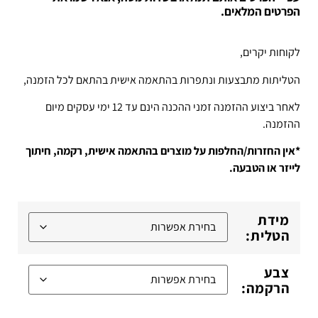
הפרטים המלאים.
לקוחות יקרים,
הטליתות מתבצעות ונתפרות בהתאמה אישית בהתאם לכל הזמנה,
לאחר ביצוע ההזמנה זמני ההכנה הינם עד 12 ימי עסקים מיום
ההזמנה.
*אין החזרות/החלפות על מוצרים בהתאמה אישית, רקמה, חיתוך
לייזר או הטבעה.
מידת
הטלית:
צבע
הרקמה: