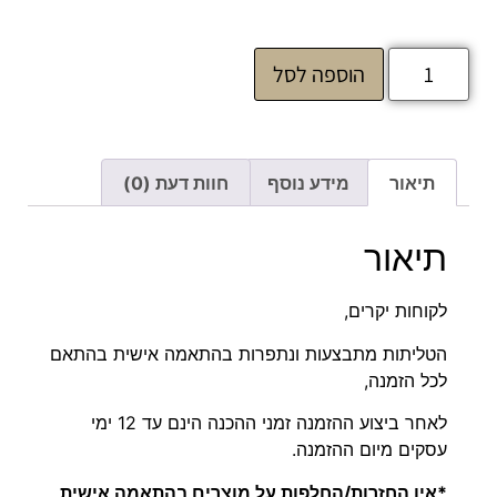
הוספה לסל
תיאור
מידע נוסף
חוות דעת (0)
תיאור
לקוחות יקרים,
הטליתות מתבצעות ונתפרות בהתאמה אישית בהתאם
לכל הזמנה,
לאחר ביצוע ההזמנה זמני ההכנה הינם עד 12 ימי
עסקים מיום ההזמנה.
*אין החזרות/החלפות על מוצרים בהתאמה אישית,