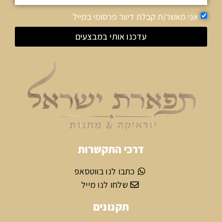
אני מאשר/ת קבלת דיוור פרסומי במייל
עדכנו אותי במבצעים
דרכי התקשרות
כתבו לנו בווטסאפ
שלחו לנו מייל
תקנונים