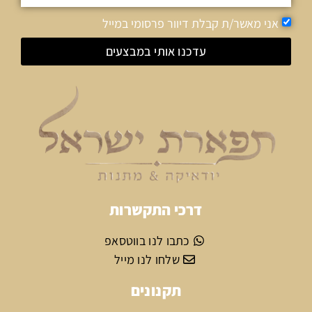
אני מאשר/ת קבלת דיוור פרסומי במייל
עדכנו אותי במבצעים
דרכי התקשרות
כתבו לנו בווטסאפ
שלחו לנו מייל
תקנונים