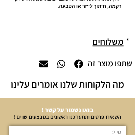
רקמה, חיתוך לייזר או הטבעה.
משלוחים
שתפו מוצר זה
מה הלקוחות שלנו אומרים עלינו
בואו נשמור על קשר !
השאירו פרטים ותתעדכנו ראשונים במבצעים שווים !