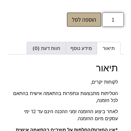
הוספה לסל
תיאור
מידע נוסף
חוות דעת (0)
תיאור
לקוחות יקרים,
הטליתות מתבצעות ונתפרות בהתאמה אישית בהתאם
לכל הזמנה,
לאחר ביצוע ההזמנה זמני ההכנה הינם עד 12 ימי
עסקים מיום ההזמנה.
*אין החזרות/החלפות על מוצרים בהתאמה אישית,