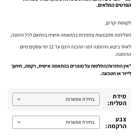
הפרטים המלאים.
לקוחות יקרים,
הטליתות מתבצעות ונתפרות בהתאמה אישית בהתאם לכל הזמנה,
לאחר ביצוע ההזמנה זמני ההכנה הינם עד 12 ימי עסקים מיום
ההזמנה.
*אין החזרות/החלפות על מוצרים בהתאמה אישית, רקמה, חיתוך
לייזר או הטבעה.
מידת
הטלית:
צבע
הרקמה: