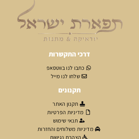
דרכי התקשרות
כתבו לנו בווטסאפ
שלחו לנו מייל
תקנונים
תקנון האתר
מדיניות הפרטיות
תנאי שימוש
מדיניות משלוחים והחזרות
הצהרת נגישות