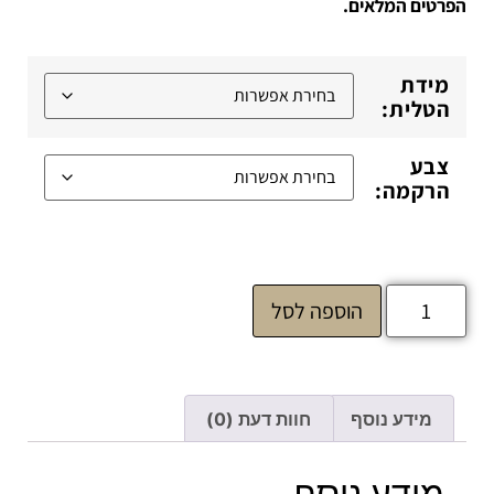
הפרטים המלאים.
מידת
הטלית:
צבע
הרקמה:
הוספה לסל
מידע נוסף
חוות דעת (0)
מידע נוסף