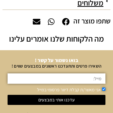
משלוחים
שתפו מוצר זה
מה הלקוחות שלנו אומרים עלינו
בואו נשמור על קשר !
השאירו פרטים ותתעדכנו ראשונים במבצעים שווים !
אני מאשר/ת קבלת דיוור פרסומי במייל
עדכנו אותי במבצעים