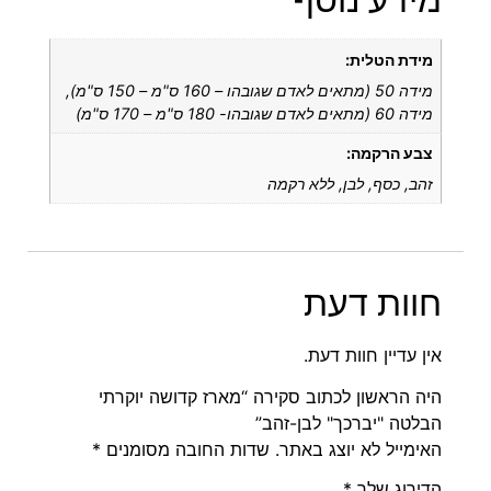
מידת הטלית:
מידה 50 (מתאים לאדם שגובהו – 160 ס"מ – 150 ס"מ),
מידה 60 (מתאים לאדם שגובהו- 180 ס"מ – 170 ס"מ)
צבע הרקמה:
זהב, כסף, לבן, ללא רקמה
חוות דעת
אין עדיין חוות דעת.
היה הראשון לכתוב סקירה “מארז קדושה יוקרתי
הבלטה "יברכך" לבן-זהב”
האימייל לא יוצג באתר.
שדות החובה מסומנים
*
הדירוג שלך
*