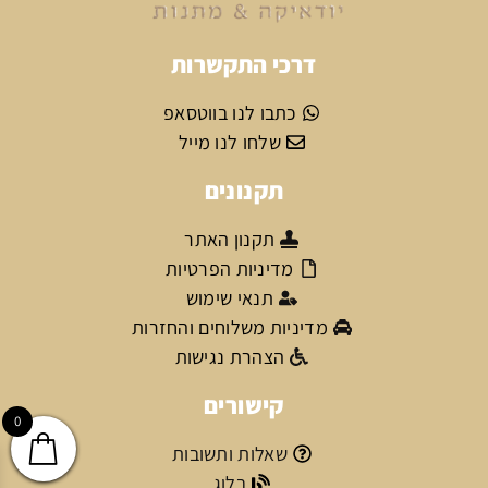
דרכי התקשרות
כתבו לנו בווטסאפ
שלחו לנו מייל
תקנונים
תקנון האתר
מדיניות הפרטיות
תנאי שימוש
מדיניות משלוחים והחזרות
הצהרת נגישות
קישורים
0
שאלות ותשובות
בלוג