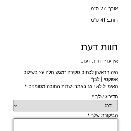
אורך: 27 ס"מ
רוחב: 41 ס"מ
חוות דעת
אין עדיין חוות דעת.
היה הראשון לכתוב סקירה “מגש חלה עץ בשילוב
אפוקסי | לבן”
האימייל לא יוצג באתר.
שדות החובה מסומנים
*
הדירוג שלך
*
הביקורת שלך
*