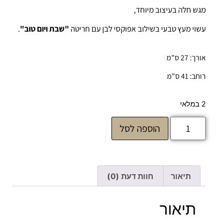
מגש חלה בעיצוב מיוחד,
עשוי מעץ טבעי בשילוב אפוקסי לבן עם חריטה
"שבת ויום טוב"
.
אורך: 27 ס"מ
רוחב: 41 ס"מ
2 במלאי
הוספה לסל
תיאור
חוות דעת (0)
תיאור