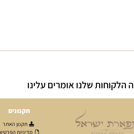
 הלקוחות שלנו אומרים עלינו
תקנונים
תקנון האתר
מדיניות הפרטיו