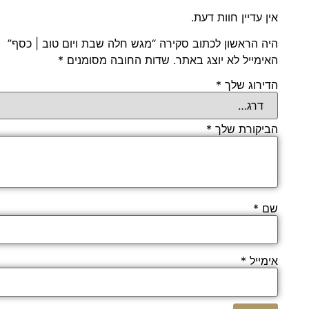
אין עדיין חוות דעת.
היה הראשון לכתוב סקירה “מגש חלה שבת ויום טוב | כסף”
האימייל לא יוצג באתר.
שדות החובה מסומנים
*
הדירוג שלך
*
הביקורת שלך
*
שם
*
אימייל
*