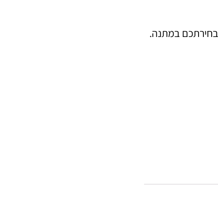
בחירתכם במתנה.