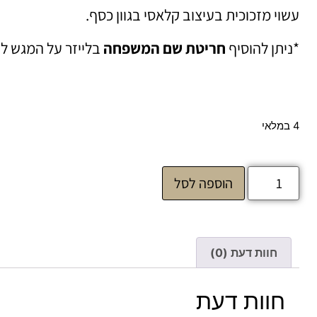
עשוי מזכוכית בעיצוב קלאסי בגוון כסף.
*ניתן להוסיף
חריטת שם המשפחה
בלייזר על המגש ל
4 במלאי
הוספה לסל
חוות דעת (0)
חוות דעת