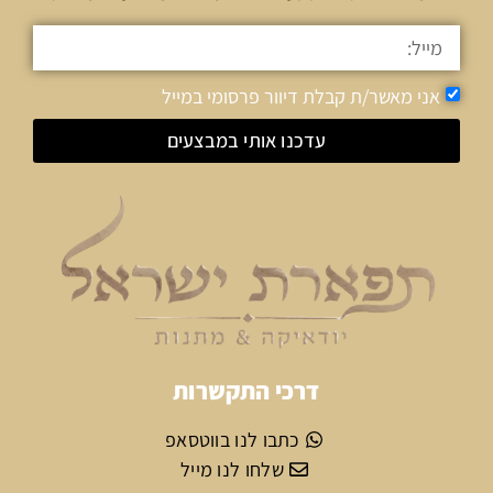
אני מאשר/ת קבלת דיוור פרסומי במייל
עדכנו אותי במבצעים
דרכי התקשרות
כתבו לנו בווטסאפ
שלחו לנו מייל