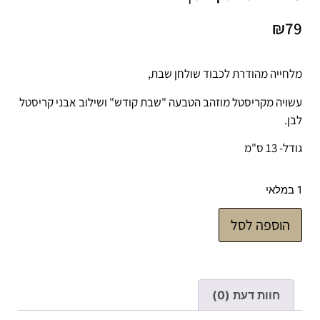
₪
79
מלחייה מהודרת לכבוד שולחן שבת,
עשויה מקריסטל מוזהב הטבעה "שבת קודש" ושילוב אבני קריסטל
לבן.
גודל- 13 ס"מ
1 במלאי
הוספה לסל
חוות דעת (0)