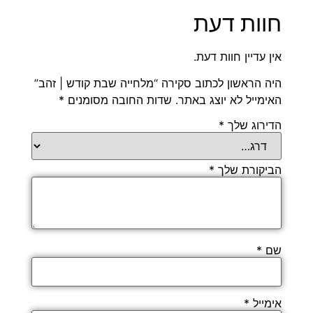
חוות דעת
אין עדיין חוות דעת.
היה הראשון לכתוב סקירה “מלחייה שבת קודש | זהב”
האימייל לא יוצג באתר.
שדות החובה מסומנים
*
הדירוג שלך
*
הביקורת שלך
*
שם
*
אימייל
*