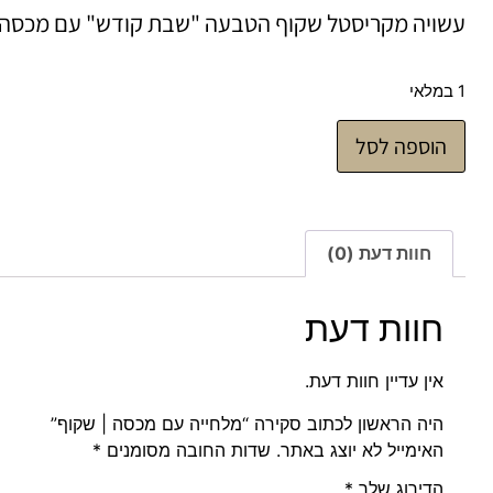
עשויה מקריסטל שקוף הטבעה "שבת קודש" עם מכסה 
1 במלאי
הוספה לסל
חוות דעת (0)
חוות דעת
אין עדיין חוות דעת.
היה הראשון לכתוב סקירה “מלחייה עם מכסה | שקוף”
האימייל לא יוצג באתר.
שדות החובה מסומנים
*
הדירוג שלך
*