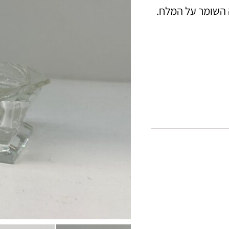
השומר על המלח.