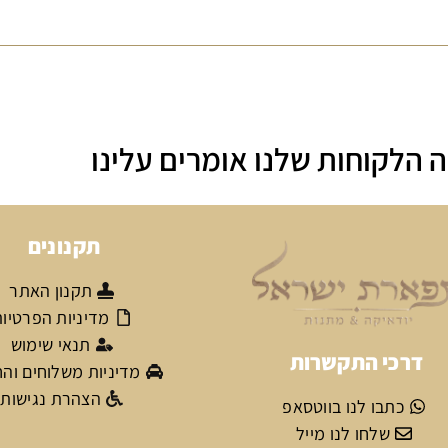
 הלקוחות שלנו אומרים עלינו
תקנונים
תקנון האתר
מדיניות הפרטיו
תנאי שימוש
דרכי התקשרות
מדיניות משלוחים וה
הצהרת נגישות
כתבו לנו בווטסאפ
שלחו לנו מייל