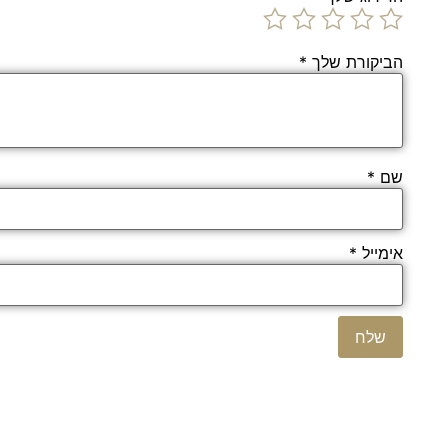
הביקורת שלך
*
שם
*
אימייל
*