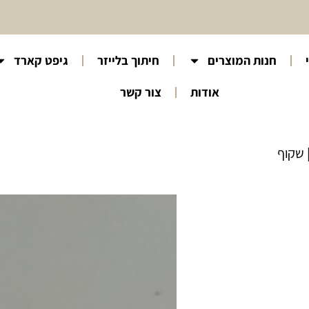
חנות המוצרים
חיתוך בלייזר
גיפט קארד
אודות
צור קשר
 שקוף