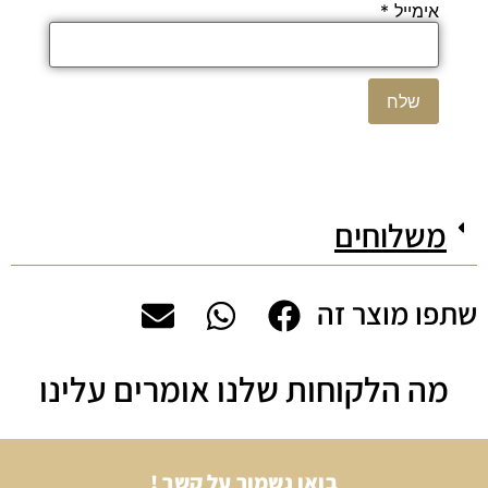
אימייל
*
משלוחים
שתפו מוצר זה
מה הלקוחות שלנו אומרים עלינו
בואו נשמור על קשר !