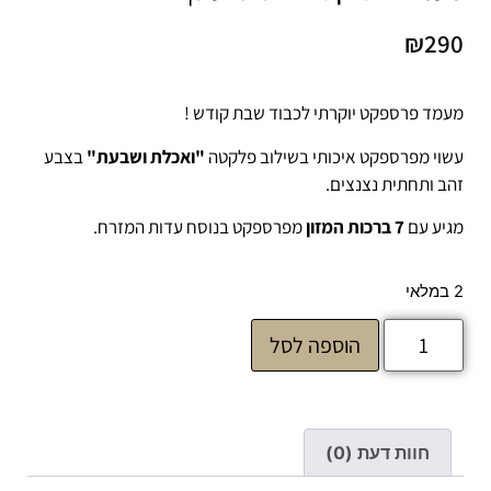
₪
290
מעמד פרספקט יוקרתי לכבוד שבת קודש !
עשוי מפרספקט איכותי בשילוב פלקטה
"ואכלת ושבעת"
בצבע
זהב ותחתית נצנצים.
מגיע עם
7 ברכות המזון
מפרספקט בנוסח עדות המזרח.
2 במלאי
הוספה לסל
חוות דעת (0)