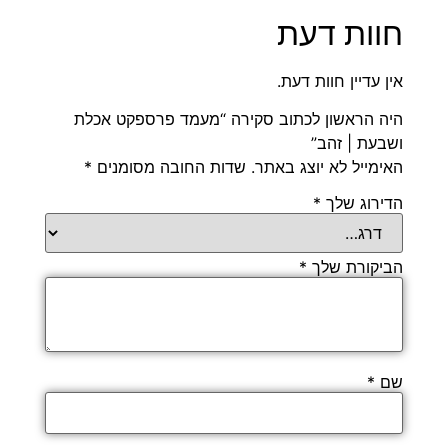
חוות דעת
אין עדיין חוות דעת.
היה הראשון לכתוב סקירה “מעמד פרספקט אכלת
ושבעת | זהב”
האימייל לא יוצג באתר.
שדות החובה מסומנים
*
הדירוג שלך
*
הביקורת שלך
*
שם
*