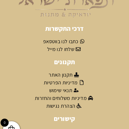
דרכי התקשרות
כתבו לנו בווטסאפ
שלחו לנו מייל
תקנונים
תקנון האתר
מדיניות הפרטיות
תנאי שימוש
מדיניות משלוחים והחזרות
הצהרת נגישות
קישורים
0