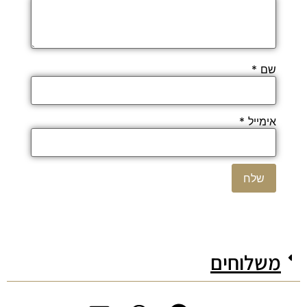
שם
*
אימייל
*
משלוחים