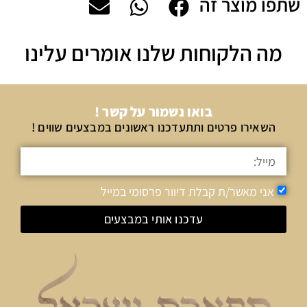
שתפו מוצר זה
מה הלקוחות שלנו אומרים עלינו
בואו נשמור על קשר !
השאירו פרטים ותתעדכנו ראשונים במבצעים שווים !
אני מאשר/ת קבלת דיוור פרסומי במייל
עדכנו אותי במבצעים