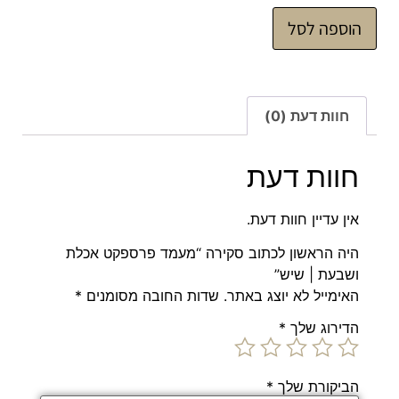
הוספה לסל
חוות דעת (0)
חוות דעת
אין עדיין חוות דעת.
היה הראשון לכתוב סקירה “מעמד פרספקט אכלת
ושבעת | שיש”
האימייל לא יוצג באתר.
שדות החובה מסומנים
*
הדירוג שלך
*
הביקורת שלך
*