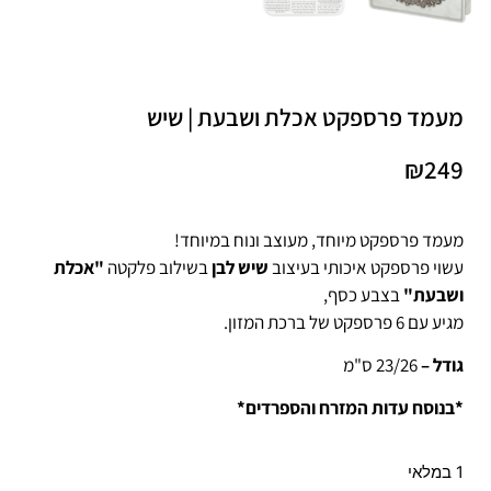
מעמד פרספקט אכלת ושבעת | שיש
₪
249
מעמד פרספקט מיוחד, מעוצב ונוח במיוחד!
עשוי פרספקט איכותי בעיצוב
שיש לבן
בשילוב פלקטה
"אכלת
ושבעת"
בצבע כסף,
מגיע עם 6 פרספקט של ברכת המזון.
גודל –
23/26 ס"מ
*בנוסח עדות המזרח והספרדים*
1 במלאי