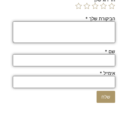
הביקורת שלך
*
שם
*
אימייל
*