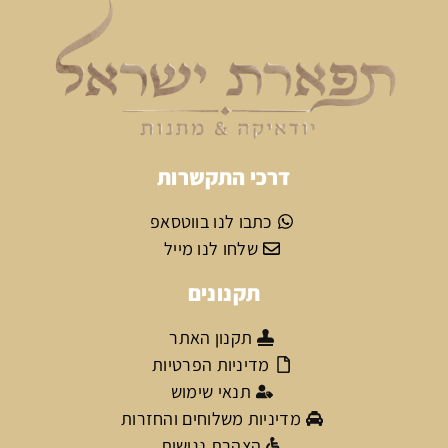
דרכי התקשרות
כתבו לנו בווטסאפ
שלחו לנו מייל
תקנונים
תקנון האתר
מדיניות הפרטיות
תנאי שימוש
מדיניות משלוחים והחזרות
הצהרת נגישות