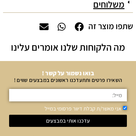
משלוחים
שתפו מוצר זה
מה הלקוחות שלנו אומרים עלינו
בואו נשמור על קשר !
השאירו פרטים ותתעדכנו ראשונים במבצעים שווים !
אני מאשר/ת קבלת דיוור פרסומי במייל
עדכנו אותי במבצעים