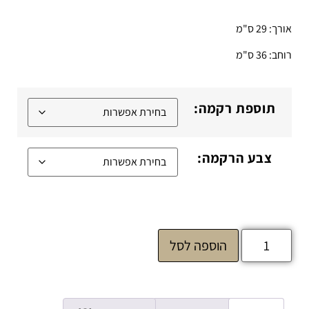
אורך: 29 ס"מ
רוחב: 36 ס"מ
תוספת רקמה:
צבע הרקמה:
הוספה לסל