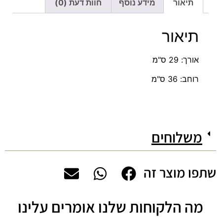
תיאור
מידע נוסף
חוות דעת (0)
תיאור
אורך: 29 ס"מ
רוחב: 36 ס"מ
משלוחים
שתפו מוצר זה
מה הלקוחות שלנו אומרים עלינו