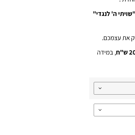
שויתי ה' לנגדי"
ק את עצמכם.
, במידה