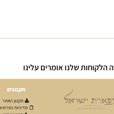
 הלקוחות שלנו אומרים עלינו
תקנונים
תקנון האתר
מדיניות הפרטיו