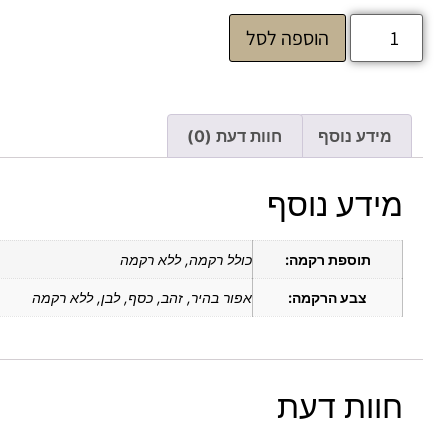
הוספה לסל
מידע נוסף
חוות דעת (0)
מידע נוסף
תוספת רקמה:
כולל רקמה, ללא רקמה
צבע הרקמה:
אפור בהיר, זהב, כסף, לבן, ללא רקמה
חוות דעת