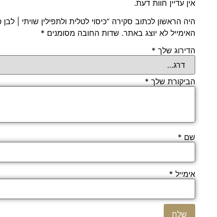
אין עדיין חוות דעת.
היה הראשון לכתוב סקירה “כיסוי לטלית ולתפילין שויתי | לבן 
האימייל לא יוצג באתר.
שדות החובה מסומנים
*
הדירוג שלך
*
הביקורת שלך
*
שם
*
אימייל
*