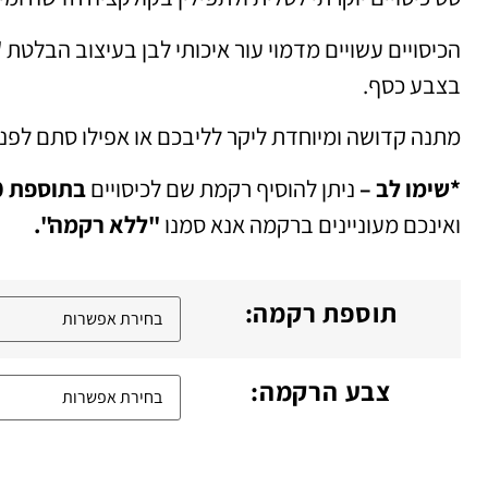
הכיסויים עשויים מדמוי עור איכותי לבן בעיצוב הבלטת
"
בצבע כסף.
מתנה קדושה ומיוחדת ליקר לליבכם או אפילו סתם לפנ
*שימו לב –
ניתן להוסיף רקמת שם לכיסויים
בתוספת 20 ש"ח
ואינכם מעוניינים ברקמה אנא סמנו
"ללא רקמה".
תוספת רקמה:
צבע הרקמה: