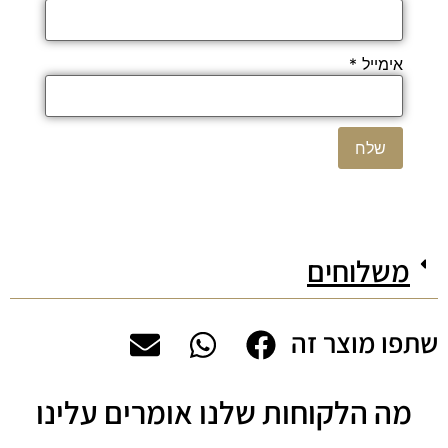
אימייל
*
משלוחים
שתפו מוצר זה
מה הלקוחות שלנו אומרים עלינו