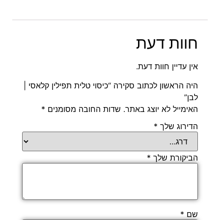
חוות דעת
אין עדיין חוות דעת.
היה הראשון לכתוב סקירה “כיסוי טלית תפילין קלאסי |
לבן”
האימייל לא יוצג באתר.
שדות החובה מסומנים
*
הדירוג שלך
*
הביקורת שלך
*
שם
*