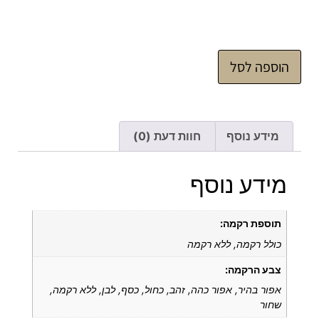
הוספה לסל
מידע נוסף
חוות דעת (0)
מידע נוסף
תוספת רקמה:
כולל רקמה, ללא רקמה
צבע הרקמה:
אפור בהיר, אפור כהה, זהב, כחול, כסף, לבן, ללא רקמה,
שחור