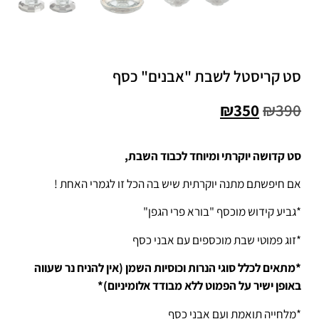
סט קריסטל לשבת "אבנים" כסף
₪
350
₪
390
סט קדושה יוקרתי ומיוחד לכבוד השבת,
אם חיפשתם מתנה יוקרתית שיש בה הכל זו לגמרי האחת !
*גביע קידוש מוכסף "בורא פרי הגפן"
*זוג פמוטי שבת מוכספים עם אבני כסף
*מתאים לכלל סוגי הנרות וכוסיות השמן (אין להניח נר שעווה
באופן ישיר על הפמוט ללא מבודד אלומיניום)*
*מלחייה תואמת ועם אבני כסף