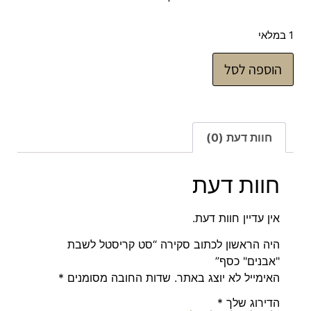
1 במלאי
הוספה לסל
חוות דעת (0)
חוות דעת
אין עדיין חוות דעת.
היה הראשון לכתוב סקירה “סט קריסטל לשבת
"אבנים" כסף”
האימייל לא יוצג באתר.
שדות החובה מסומנים
*
הדירוג שלך
*