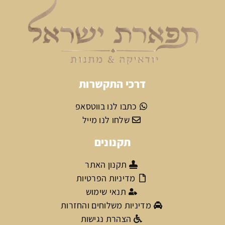
דרכי התקשרות
כתבו לנו בווטסאפ
שלחו לנו מייל
תקנונים
תקנון האתר
מדיניות הפרטיות
תנאי שימוש
מדיניות משלוחים והחזרות
הצהרת נגישות