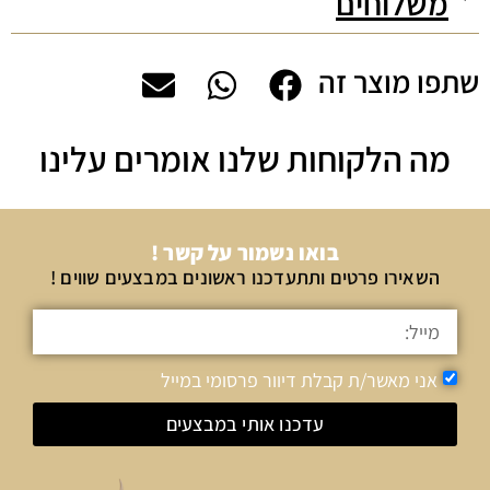
משלוחים
שתפו מוצר זה
מה הלקוחות שלנו אומרים עלינו
בואו נשמור על קשר !
השאירו פרטים ותתעדכנו ראשונים במבצעים שווים !
אני מאשר/ת קבלת דיוור פרסומי במייל
עדכנו אותי במבצעים