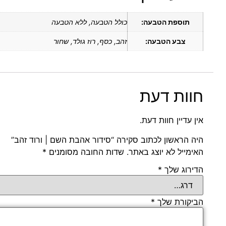
תוספת הטבעה:
כולל הטבעה, ללא הטבעה
צבע הטבעה:
זהב, כסף, רוז גולד, שחור
חוות דעת
אין עדיין חוות דעת.
היה הראשון לכתוב סקירה “סידור אהבת השם | ורוד זהב”
האימייל לא יוצג באתר.
שדות החובה מסומנים
*
הדירוג שלך
*
הביקורת שלך
*