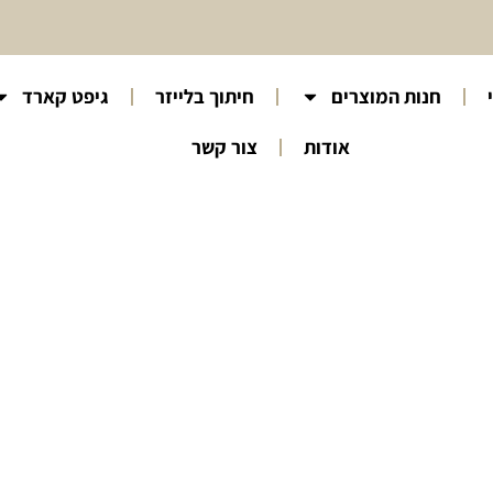
חנות המוצרים
חיתוך בלייזר
גיפט קארד
אודות
צור קשר