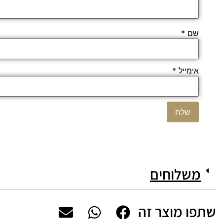
שם
*
אימייל
*
משלוחים
שתפו מוצר זה