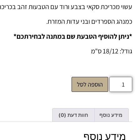
עשוי מכריכת סקאי בצבע ורוד עם הטבעות זהב בכריכה
כמנהג הספרדים ובני עדות המזרח.
*ניתן להוסיף הטבעת שם במתנה לבחירתכם*
גודל: 18/12 ס"מ
הוספה לסל
מידע נוסף
חוות דעת (0)
מידע נוסף