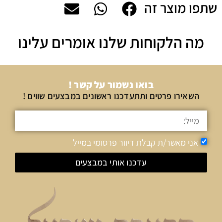
שתפו מוצר זה
מה הלקוחות שלנו אומרים עלינו
בואו נשמור על קשר !
השאירו פרטים ותתעדכנו ראשונים במבצעים שווים !
אני מאשר/ת קבלת דיוור פרסומי במייל
עדכנו אותי במבצעים