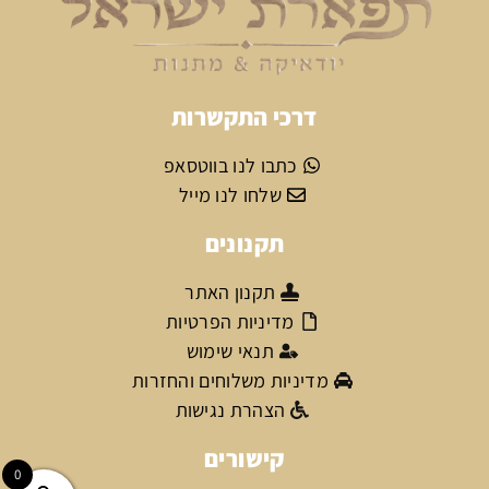
דרכי התקשרות
כתבו לנו בווטסאפ
שלחו לנו מייל
תקנונים
תקנון האתר
מדיניות הפרטיות
תנאי שימוש
מדיניות משלוחים והחזרות
הצהרת נגישות
קישורים
0