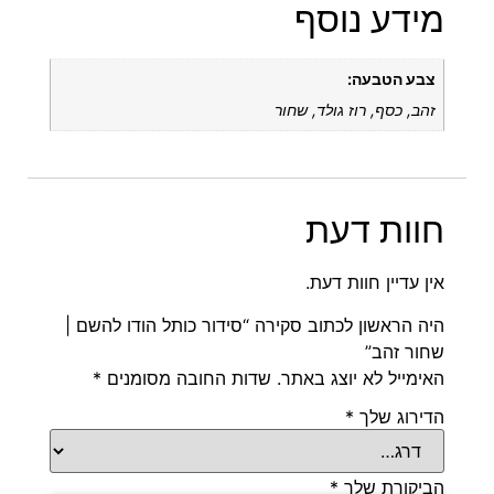
מידע נוסף
צבע הטבעה:
זהב, כסף, רוז גולד, שחור
חוות דעת
אין עדיין חוות דעת.
היה הראשון לכתוב סקירה “סידור כותל הודו להשם |
שחור זהב”
האימייל לא יוצג באתר.
שדות החובה מסומנים
*
הדירוג שלך
*
הביקורת שלך
*