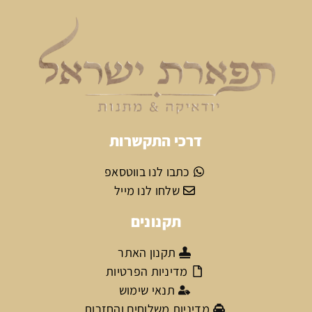
דרכי התקשרות
כתבו לנו בווטסאפ
שלחו לנו מייל
תקנונים
תקנון האתר
מדיניות הפרטיות
תנאי שימוש
מדיניות משלוחים והחזרות