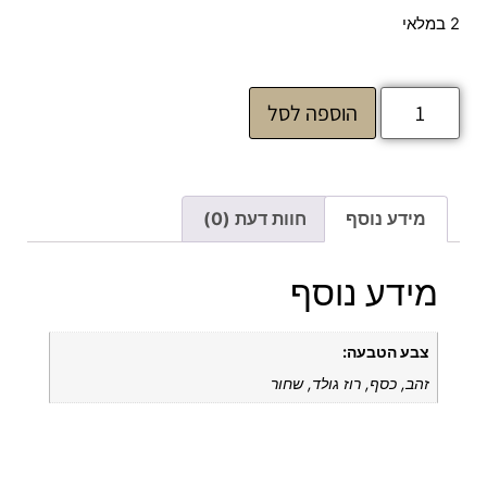
2 במלאי
הוספה לסל
מידע נוסף
חוות דעת (0)
מידע נוסף
צבע הטבעה:
זהב, כסף, רוז גולד, שחור