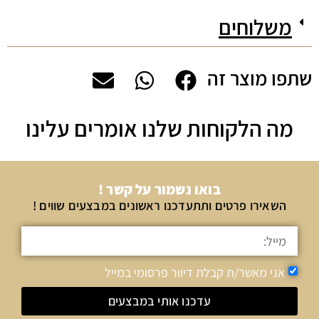
משלוחים
שתפו מוצר זה
מה הלקוחות שלנו אומרים עלינו
בואו נשמור על קשר !
השאירו פרטים ותתעדכנו ראשונים במבצעים שווים !
אני מאשר/ת קבלת דיוור פרסומי במייל
עדכנו אותי במבצעים