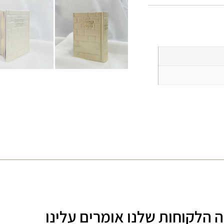
 הלקוחות שלנו אומרים עלינו