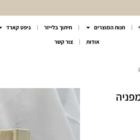
חנות המוצרים
חיתוך בלייזר
גיפט קארד
אודות
צור קשר
מפניה