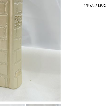
ים לנשיאה