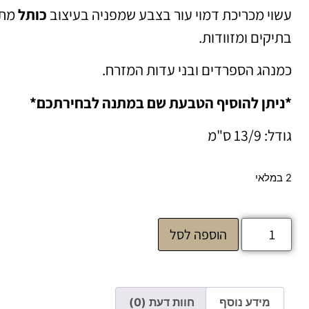
עשוי מכריכת דמוי עור בצבע שמפניה בעיצוב
כותל
מתא
בתיקים ומזוודות.
כמנהג הספרדים ובני עדות המזרח.
*ניתן להוסיף הטבעת שם במתנה לבחירתכם*
גודל: 13/9 ס"מ
2 במלאי
הוספה לסל
מידע נוסף
חוות דעת (0)