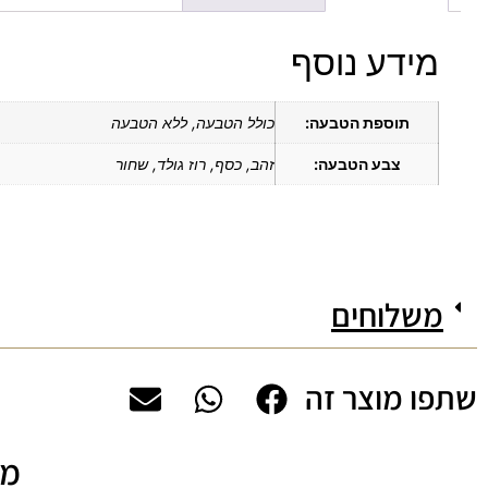
מידע נוסף
תוספת הטבעה:
כולל הטבעה, ללא הטבעה
צבע הטבעה:
זהב, כסף, רוז גולד, שחור
משלוחים
שתפו מוצר זה
מה