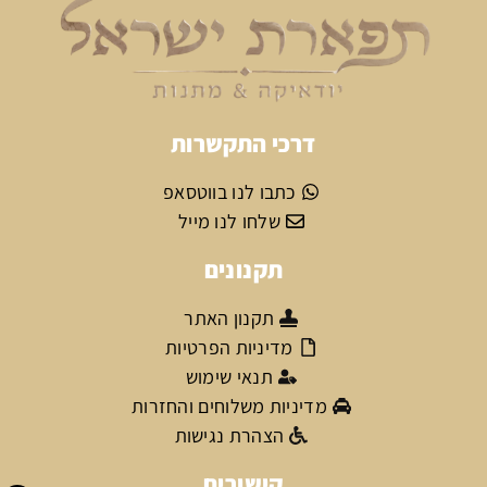
דרכי התקשרות
כתבו לנו בווטסאפ
שלחו לנו מייל
תקנונים
תקנון האתר
מדיניות הפרטיות
תנאי שימוש
מדיניות משלוחים והחזרות
הצהרת נגישות
קישורים