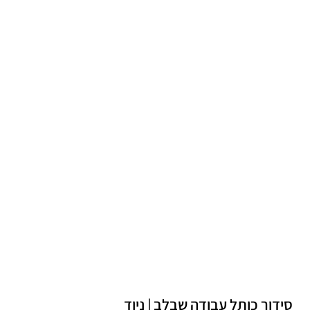
סידור כותל עבודה שבלב | ניוד