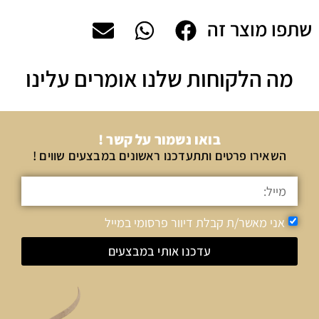
שתפו מוצר זה
מה הלקוחות שלנו אומרים עלינו
בואו נשמור על קשר !
השאירו פרטים ותתעדכנו ראשונים במבצעים שווים !
אני מאשר/ת קבלת דיוור פרסומי במייל
עדכנו אותי במבצעים