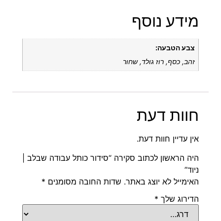
מידע נוסף
צבע הטבעה:
זהב, כסף, רוז גולד, שחור
חוות דעת
אין עדיין חוות דעת.
היה הראשון לכתוב סקירה “סידור כותל עבודה שבלב |
ניוד”
האימייל לא יוצג באתר.
שדות החובה מסומנים
*
הדירוג שלך
*