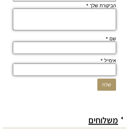
הביקורת שלך
*
שם
*
אימייל
*
משלוחים