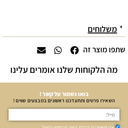
משלוחים
שתפו מוצר זה
מה הלקוחות שלנו אומרים עלינו
בואו נשמור על קשר !
השאירו פרטים ותתעדכנו ראשונים במבצעים שווים !
אני מאשר/ת קבלת דיוור פרסומי במייל