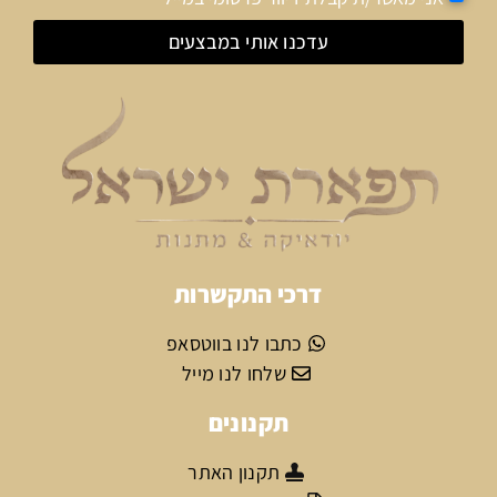
עדכנו אותי במבצעים
דרכי התקשרות
כתבו לנו בווטסאפ
שלחו לנו מייל
תקנונים
תקנון האתר