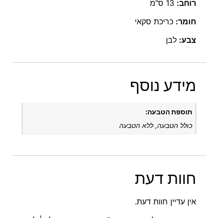
רוחב:
13 ס"מ
חומר:
כריכת סקאי
צבע:
לבן
מידע נוסף
תוספת הטבעה:
כולל הטבעה, ללא הטבעה
חוות דעת
אין עדיין חוות דעת.