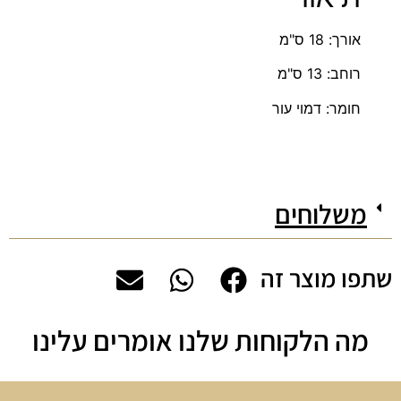
אורך: 18 ס"מ
רוחב: 13 ס"מ
חומר: דמוי עור
משלוחים
שתפו מוצר זה
מה הלקוחות שלנו אומרים עלינו