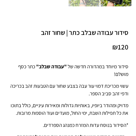
סידור עבודה שבלב כתר | שחור זהב
₪
120
סידור מיוחד במהדורה חדשה של
"עבודה שבלב"
כתר כסף
מושלם!
עשוי מכריכת דמוי עור עבה בצבע שחור עם הטבעות זהב בכריכה
ודפי זהב סביב הספר.
מדויק ומהודר ביופיו, באותיות גדולות ומאירות עיניים, כולל בתוכו
את כל תפילות השבת, ימי החול, מועדים ועוד הוספות מרובות.
*הסידור בנוסח עדות המזרח כמנהג הספרדים.