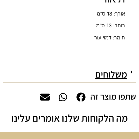
אורך: 18 ס"מ
רוחב: 13 ס"מ
חומר: דמוי עור
משלוחים
שתפו מוצר זה
מה הלקוחות שלנו אומרים עלינו