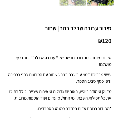
סידור עבודה שבלב כתר | שחור
₪
120
סידור מיוחד במהדורה חדשה של
"עבודה שבלב"
כתר כסף
מושלם!
עשוי מכריכת דמוי עור עבה בצבע שחור עם הטבעות כסף בכריכה
ודפי כסף סביב הספר.
מדויק ומהודר ביופיו, באותיות גדולות ומאירות עיניים, כולל בתוכו
את כל תפילות השבת, ימי החול, מועדים ועוד הוספות מרובות.
*הסידור בנוסח עדות המזרח כמנהג הספרדים.