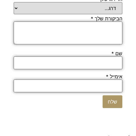
הביקורת שלך
*
שם
*
אימייל
*