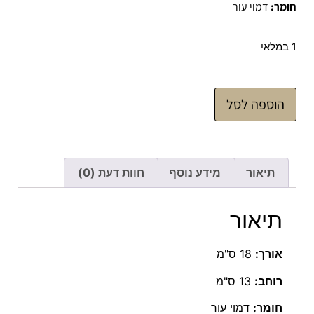
חומר:
דמוי עור
1 במלאי
הוספה לסל
תיאור
מידע נוסף
חוות דעת (0)
תיאור
אורך:
18 ס"מ
רוחב:
13 ס"מ
חומר:
דמוי עור