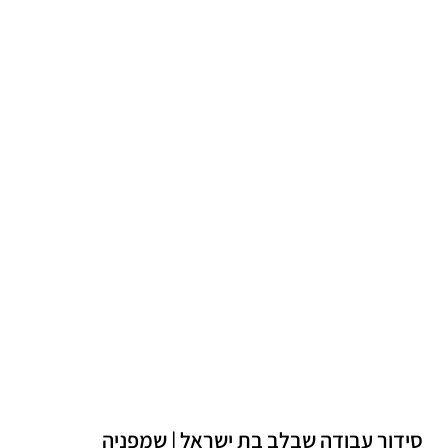
סידור עבודה שבלב בת ישראל | שמפניה