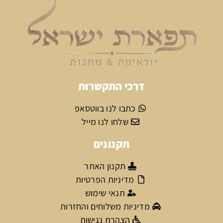
דרכי התקשרות
כתבו לנו בווטסאפ
שלחו לנו מייל
תקנונים
תקנון האתר
מדיניות הפרטיות
תנאי שימוש
מדיניות משלוחים והחזרות
הצהרת נגישות