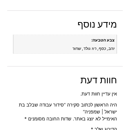
מידע נוסף
צבע הטבעה:
זהב, כסף, רוז גולד, שחור
חוות דעת
אין עדיין חוות דעת.
היה הראשון לכתוב סקירה “סידור עבודה שבלב בת
ישראל | שמפניה”
האימייל לא יוצג באתר.
שדות החובה מסומנים
*
הדירוג שלך
*