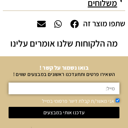
משלוחים
שתפו מוצר זה
מה הלקוחות שלנו אומרים עלינו
בואו נשמור על קשר !
השאירו פרטים ותתעדכנו ראשונים במבצעים שווים !
אני מאשר/ת קבלת דיוור פרסומי במייל
עדכנו אותי במבצעים