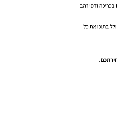
בכריכה ודפי זהב
ולל בתוכו את כל
ירתכם.