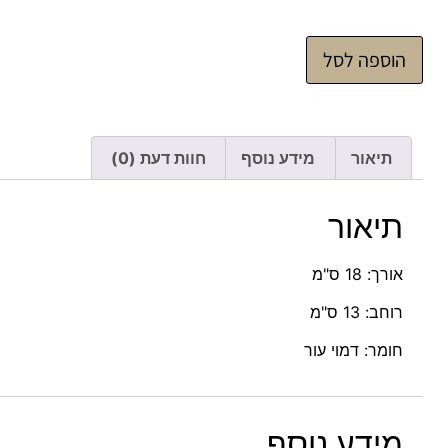
הוספה לסל
תיאור
מידע נוסף
חוות דעת (0)
תיאור
אורך: 18 ס"מ
רוחב: 13 ס"מ
חומר: דמוי עור
מידע נוסף