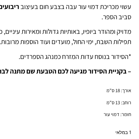
עשוי מכריכת דמוי עור עבה בצבע חום בעיצוב
ריבועים
סביב הספר.
מדויק ומהודר ביופיו, באותיות גדולות ומאירות עיניים, כ
תפילות השבת, ימי החול, מועדים ועוד הוספות מרובות.
*הסידור בנוסח עדות המזרח כמנהג הספרדים.
– בקניית הסידור מגיעה לכם הטבעת שם מתנה לבח
אורך: 18 ס"מ
רוחב: 13 ס"מ
חומר: דמוי עור
1 במלאי