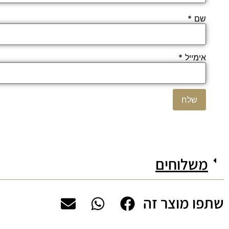
שם
*
אימייל
*
משלוחים
שתפו מוצר זה