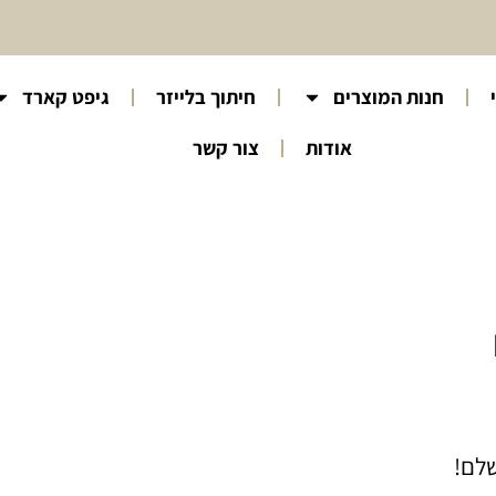
חנות המוצרים
חיתוך בלייזר
גיפט קארד
אודות
צור קשר
לם!