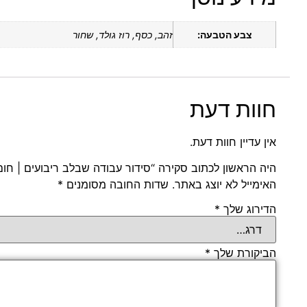
צבע הטבעה:
זהב, כסף, רוז גולד, שחור
חוות דעת
אין עדיין חוות דעת.
היה הראשון לכתוב סקירה “סידור עבודה שבלב ריבועים | חום
האימייל לא יוצג באתר.
שדות החובה מסומנים
*
הדירוג שלך
*
הביקורת שלך
*