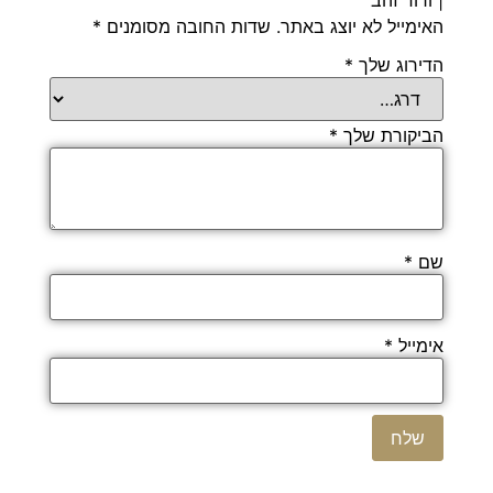
האימייל לא יוצג באתר.
שדות החובה מסומנים
*
הדירוג שלך
*
הביקורת שלך
*
שם
*
אימייל
*