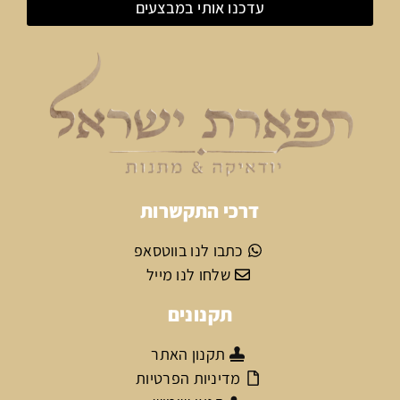
עדכנו אותי במבצעים
דרכי התקשרות
כתבו לנו בווטסאפ
שלחו לנו מייל
תקנונים
תקנון האתר
מדיניות הפרטיות