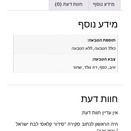
מידע נוסף
חוות דעת (0)
מידע נוסף
תוספת הטבעה:
כולל הטבעה, ללא הטבעה
צבע הטבעה:
זהב, כסף, רוז גולד, שחור
חוות דעת
אין עדיין חוות דעת.
היה הראשון לכתוב סקירה “סידור קלאסי לבת ישראל
| ורוד זהב”