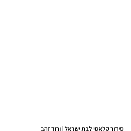
סידור קלאסי לבת ישראל | ורוד זהב