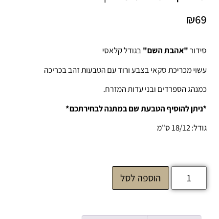
₪
69
סידור
"אהבת השם"
בגודל קלאסי
עשוי מכריכת סקאי בצבע ורוד עם הטבעות זהב בכריכה
כמנהג הספרדים ובני עדות המזרח.
*ניתן להוסיף הטבעת שם במתנה לבחירתכם*
גודל: 18/12 ס"מ
הוספה לסל