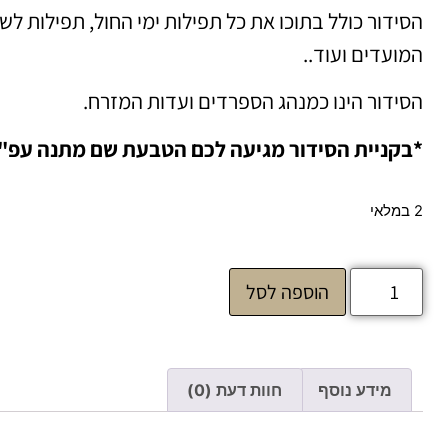
הסידור כולל בתוכו את כל תפילות ימי החול, תפילות לש
המועדים ועוד..
הסידור הינו כמנהג הספרדים ועדות המזרח.
*בקניית הסידור מגיעה לכם הטבעת שם מתנה עפ"
2 במלאי
הוספה לסל
מידע נוסף
חוות דעת (0)