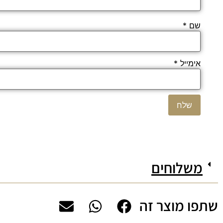
שם
*
אימייל
*
משלוחים
שתפו מוצר זה