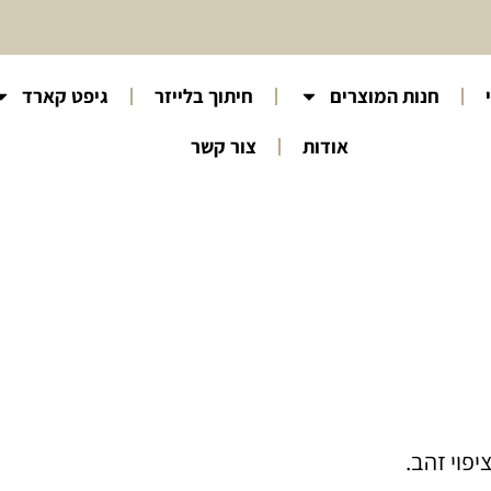
חנות המוצרים
חיתוך בלייזר
גיפט קארד
אודות
צור קשר
יפוי זהב.