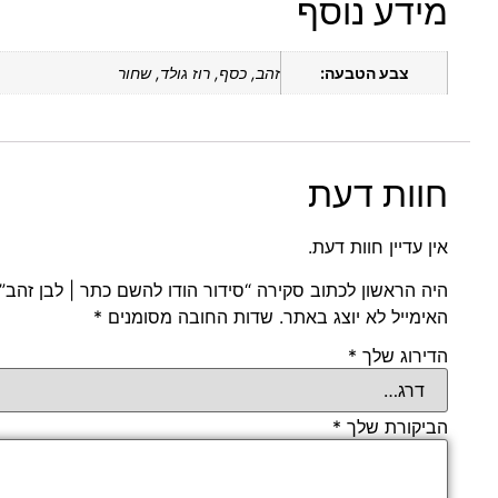
מידע נוסף
צבע הטבעה:
זהב, כסף, רוז גולד, שחור
חוות דעת
אין עדיין חוות דעת.
היה הראשון לכתוב סקירה “סידור הודו להשם כתר | לבן זהב”
האימייל לא יוצג באתר.
שדות החובה מסומנים
*
הדירוג שלך
*
הביקורת שלך
*