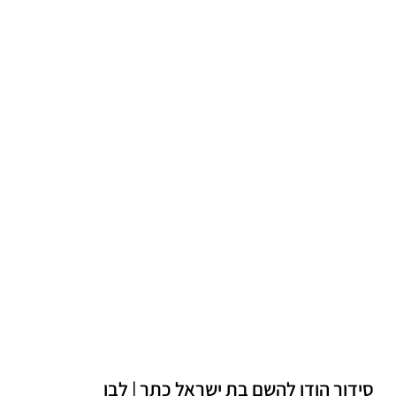
סידור הודו להשם בת ישראל כתר | לבן