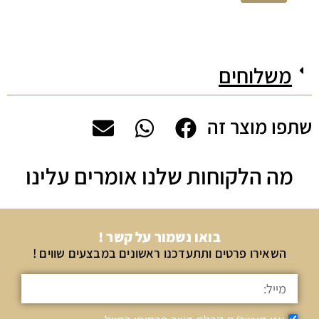
משלוחים
שתפו מוצר זה
מה הלקוחות שלנו אומרים עלינו
בואו נשמור על קשר !
השאירו פרטים ותתעדכנו ראשונים במבצעים שווים !