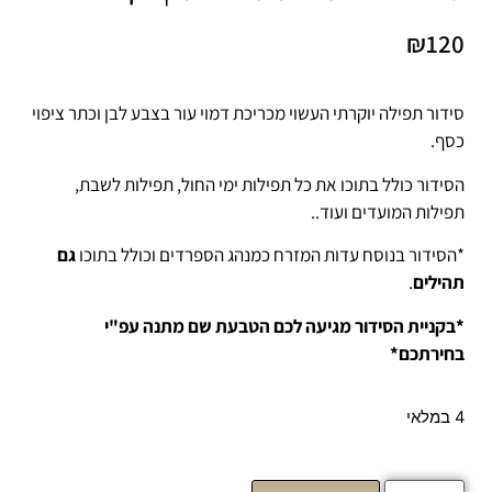
₪
120
סידור תפילה יוקרתי העשוי מכריכת דמוי עור בצבע לבן וכתר ציפוי
כסף.
הסידור כולל בתוכו את כל תפילות ימי החול, תפילות לשבת,
תפילות המועדים ועוד..
*הסידור בנוסח עדות המזרח כמנהג הספרדים וכולל בתוכו
גם
תהילים
.
*בקניית הסידור מגיעה לכם הטבעת שם מתנה עפ"י
בחירתכם*
4 במלאי