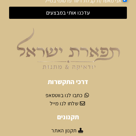
אני מאשר/ת קבלת דיוור פרסומי במייל
עדכנו אותי במבצעים
דרכי התקשרות
כתבו לנו בווטסאפ
שלחו לנו מייל
תקנונים
תקנון האתר