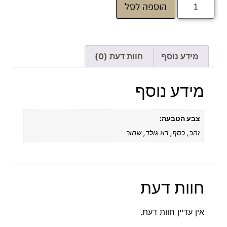
הוספה לסל
מידע נוסף
חוות דעת (0)
מידע נוסף
צבע הטבעה:
זהב, כסף, רוז גולד, שחור
חוות דעת
אין עדיין חוות דעת.