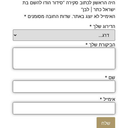
היה הראשון לכתוב סקירה “סידור הודו להשם בת
ישראל כתר | לבן”
האימייל לא יוצג באתר.
שדות החובה מסומנים
*
הדירוג שלך
*
הביקורת שלך
*
שם
*
אימייל
*