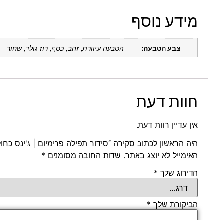
מידע נוסף
צבע הטבעה:
הטבעה עיוורת, זהב, כסף, רוז גולד, שחור
חוות דעת
אין עדיין חוות דעת.
היה הראשון לכתוב סקירה “סידור תפילה פרימיום | ג'ינס כחול
האימייל לא יוצג באתר.
שדות החובה מסומנים
*
הדירוג שלך
*
הביקורת שלך
*