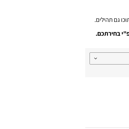
כו גם תהילים.
"י בחירתכם.