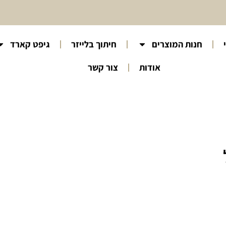
חנות המוצרים
חיתוך בלייזר
גיפט קארד
אודות
צור קשר