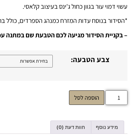
עשוי דמוי עור בגוון כחול ג'ינס בעיצוב קלאסי.
*הסידור בנוסח עדות המזרח כמנהג הספרדים, כולל בתו
– בקניית הסידור מגיעה לכם הטבעת שם במתנה עפ
צבע הטבעה:
הוספה לסל
מידע נוסף
חוות דעת (0)