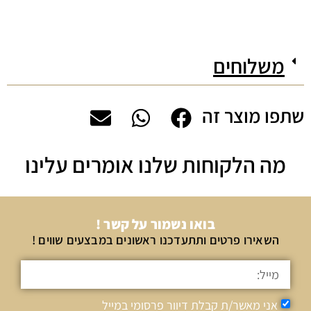
משלוחים
שתפו מוצר זה
מה הלקוחות שלנו אומרים עלינו
בואו נשמור על קשר !
השאירו פרטים ותתעדכנו ראשונים במבצעים שווים !
אני מאשר/ת קבלת דיוור פרסומי במייל