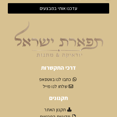
עדכנו אותי במבצעים
דרכי התקשרות
כתבו לנו בווטסאפ
שלחו לנו מייל
תקנונים
תקנון האתר
מדיניות הפרטיות