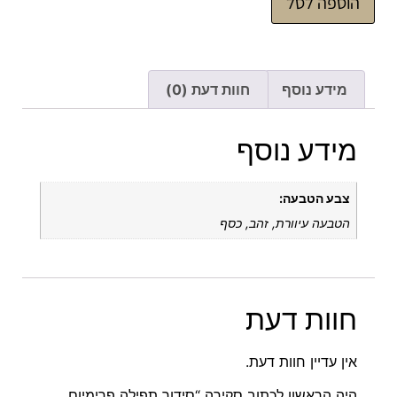
הוספה לסל
מידע נוסף
חוות דעת (0)
מידע נוסף
צבע הטבעה:
הטבעה עיוורת, זהב, כסף
חוות דעת
אין עדיין חוות דעת.
היה הראשון לכתוב סקירה “סידור תפילה פרימיום