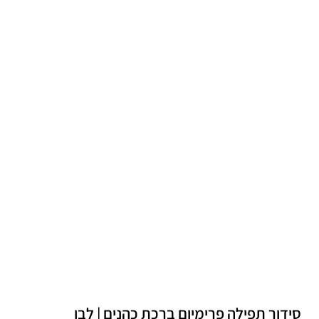
סידור תפילה פרימיום ברכת כהנים | לבן