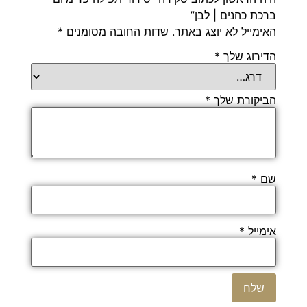
ברכת כהנים | לבן”
האימייל לא יוצג באתר.
שדות החובה מסומנים
*
הדירוג שלך
*
הביקורת שלך
*
שם
*
אימייל
*