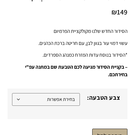
₪
149
הסידור החדש שלנו מקולקציית הפרמיום
עשוי דמוי עור בגוון לבן, עם חריטה ברכת הכהנים.
*הסידור בנוסח עדות המזרח כמנהג הספרדים.
– בקניית הסידור מגיעה לכם הטבעת שם במתנה עפ"י
בחירתכם.
צבע הטבעה: