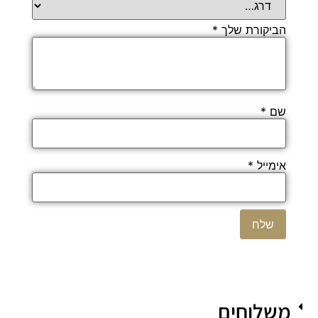
הביקורת שלך
*
שם
*
אימייל
*
משלוחים