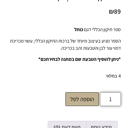
₪
89
ספר תיקון הכללי דגם
כותל
הספר מגיע בעיצוב מיוחד של ברכות התיקון הכללי, עשוי מכריכת
דמוי עור לבן והטבעות זהב בכריכה.
*ניתן להוסיף הטבעת שם במתנה לבחירתכם*
4 במלאי
הוספה לסל
מידע נוסף
חוות דעת (0)