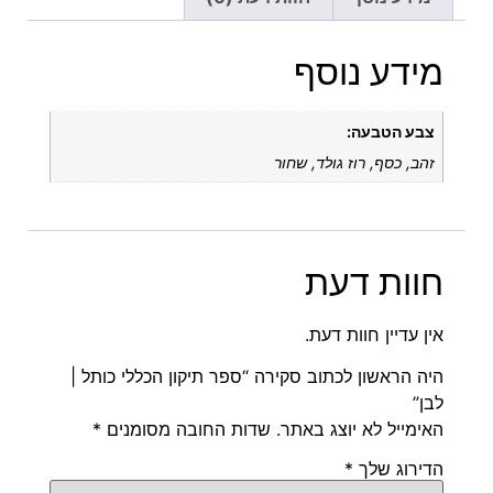
מידע נוסף
צבע הטבעה:
זהב, כסף, רוז גולד, שחור
חוות דעת
אין עדיין חוות דעת.
היה הראשון לכתוב סקירה “ספר תיקון הכללי כותל |
לבן”
האימייל לא יוצג באתר.
שדות החובה מסומנים
*
הדירוג שלך
*