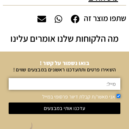
שתפו מוצר זה
מה הלקוחות שלנו אומרים עלינו
בואו נשמור על קשר !
השאירו פרטים ותתעדכנו ראשונים במבצעים שווים !
אני מאשר/ת קבלת דיוור פרסומי במייל
עדכנו אותי במבצעים