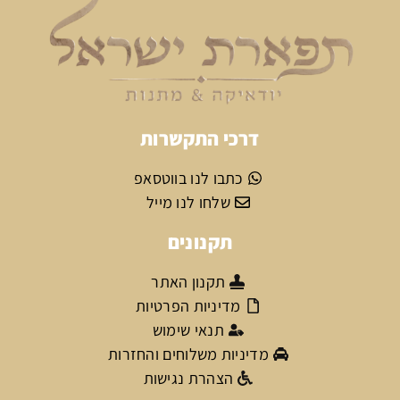
דרכי התקשרות
כתבו לנו בווטסאפ
שלחו לנו מייל
תקנונים
תקנון האתר
מדיניות הפרטיות
תנאי שימוש
מדיניות משלוחים והחזרות
הצהרת נגישות