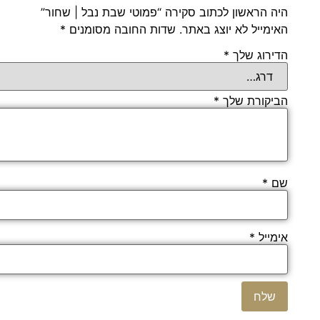
היה הראשון לכתוב סקירה “פמוטי שבת נבל | שחור”
האימייל לא יוצג באתר.
שדות החובה מסומנים
*
הדירוג שלך
*
הביקורת שלך
*
שם
*
אימייל
*