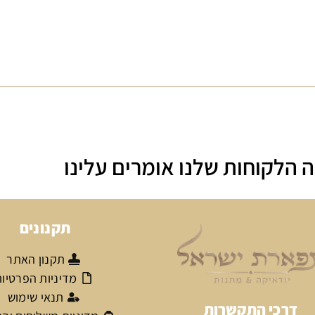
 הלקוחות שלנו אומרים עלינו
תקנונים
תקנון האתר
מדיניות הפרטיו
תנאי שימוש
דרכי התקשרות