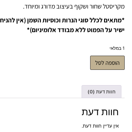
מקריסטל שחור ושקוף בעיצוב מדורג ומיוחד.
*מתאים לכלל סוגי הנרות וכוסיות השמן (אין להניח 
ישיר על הפמוט ללא מבודד אלומיניום)*
1 במלאי
הוספה לסל
חוות דעת (0)
חוות דעת
אין עדיין חוות דעת.