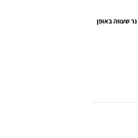
נר שעווה באופן