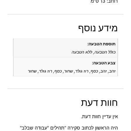
רוחב: 13 ס"מ
מידע נוסף
תוספת הטבעה:
כולל הטבעה, ללא הטבעה
צבע הטבעה:
זהב, זהב, כסף, רוז גולד, שחור, כסף, רוז גולד, שחור
חוות דעת
אין עדיין חוות דעת.
היה הראשון לכתוב סקירה “תהילים "עבודה שבלב"