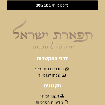
עדכנו אותי במבצעים
דרכי התקשרות
כתבו לנו בווטסאפ
שלחו לנו מייל
תקנונים
תקנון האתר
מדיניות הפרטיות