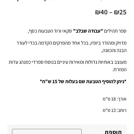
₪
40
–
₪
25
ספר תהילים
"עבודה שבלב"
סקאי ורוד הטבעות כסף,
מדויק ומהודר ביופיו, בכל אחד מהפרקים הקדמה בכדי לעורר
הבנה והכוונה,
מעוצב באותיות גדולות ומאירות עיניים בנוסח ספרדי כמנהג עדות
המזרח.
*ניתן להוסיף הטבעת שם בעלות של 15 ש"ח*
אורך: 18 ס"מ
רוחב: 13 ס"מ
תוספת