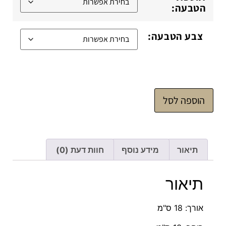
הטבעה:
צבע הטבעה:
הוספה לסל
תיאור
מידע נוסף
חוות דעת (0)
תיאור
אורך: 18 ס"מ