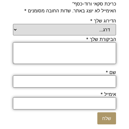
כריכת סקאי ורוד-כסף”
האימייל לא יוצג באתר.
שדות החובה מסומנים
*
הדירוג שלך
*
הביקורת שלך
*
שם
*
אימייל
*