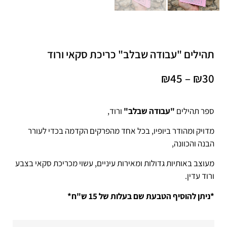
תהילים "עבודה שבלב" כריכת סקאי ורוד
₪
45
–
₪
30
ספר תהילים
"עבודה שבלב"
ורוד,
מדויק ומהודר ביופיו, בכל אחד מהפרקים הקדמה בכדי לעורר
הבנה והכוונה,
מעוצב באותיות גדולות ומאירות עיניים, עשוי מכריכת סקאי בצבע
ורוד עדין.
*ניתן להוסיף הטבעת שם בעלות של 15 ש"ח*