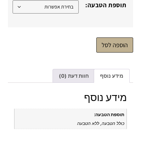
תוספת הטבעה:
הוספה לסל
מידע נוסף
חוות דעת (0)
מידע נוסף
תוספת הטבעה:
כולל הטבעה, ללא הטבעה