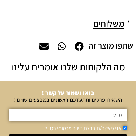
משלוחים
שתפו מוצר זה
מה הלקוחות שלנו אומרים עלינו
בואו נשמור על קשר !
השאירו פרטים ותתעדכנו ראשונים במבצעים שווים !
אני מאשר/ת קבלת דיוור פרסומי במייל