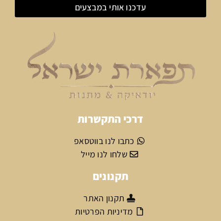
עדכנו אותי במבצעים
דרכי התקשרות
כתבו לנו בווטסאפ
שלחו לנו מייל
תקנונים
תקנון האתר
מדיניות הפרטיות