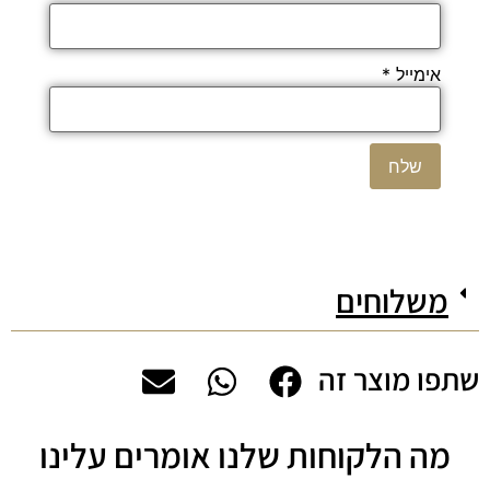
אימייל
*
משלוחים
שתפו מוצר זה
מה הלקוחות שלנו אומרים עלינו