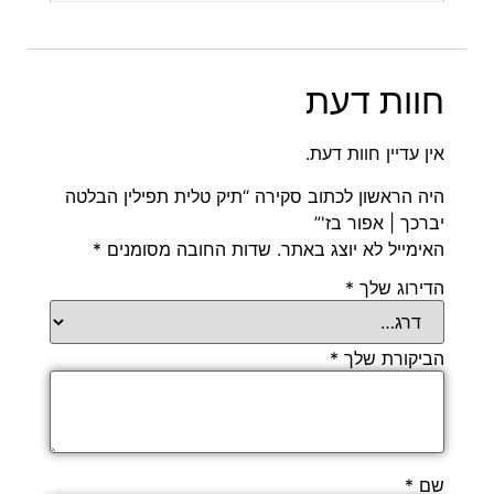
חוות דעת
אין עדיין חוות דעת.
היה הראשון לכתוב סקירה “תיק טלית תפילין הבלטה
יברכך | אפור בז'”
האימייל לא יוצג באתר.
שדות החובה מסומנים
*
הדירוג שלך
*
הביקורת שלך
*
שם
*