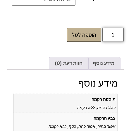
הוספה לסל
מידע נוסף
חוות דעת (0)
מידע נוסף
תוספת רקמה:
כולל רקמה, ללא רקמה
צבע הרקמה:
אפור בהיר, אפור כהה, כסף, ללא רקמה