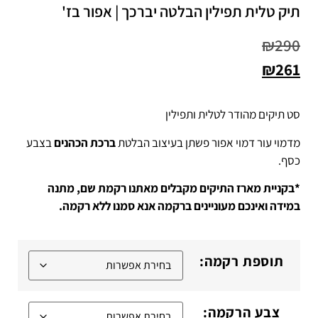
תיק טלית תפילין הבלטה יברכך | אפור בז'
₪
290
₪
261
סט תיקים מהודר לטלית ותפילין
מדמוי עור דמוי אפור פשתן בעיצוב הבלטת
ברכת הכהנים
בצבע
כסף.
*בקניית מארז התיקים מקבלים מאתנו רקמת שם, מתנה
במידה ואינכם מעוניינים ברקמה אנא סמנו ללא רקמה.
תוספת רקמה:
צבע הרקמה: