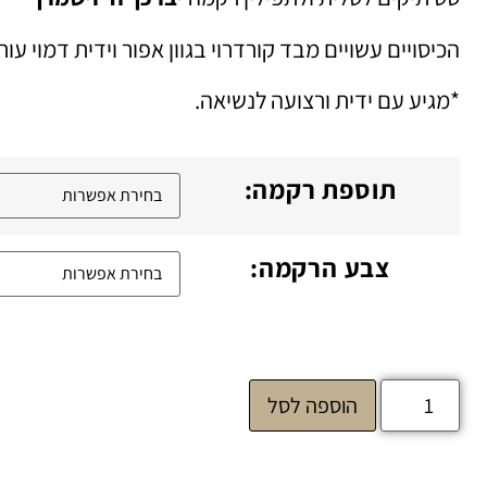
הכיסויים עשויים מבד קורדרוי בגוון אפור וידית דמוי עור.
*מגיע עם ידית ורצועה לנשיאה.
תוספת רקמה:
צבע הרקמה:
הוספה לסל