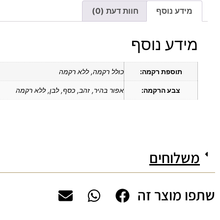
מידע נוסף
חוות דעת (0)
מידע נוסף
תוספת רקמה:
כולל רקמה, ללא רקמה
צבע הרקמה:
אפור בהיר, זהב, כסף, לבן, ללא רקמה
משלוחים
שתפו מוצר זה