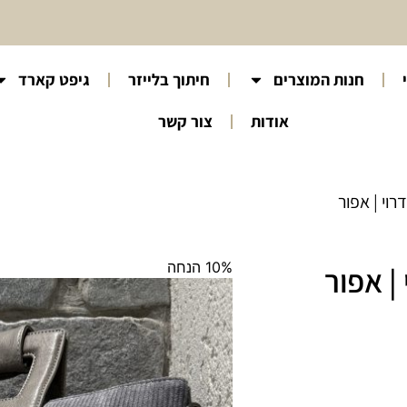
חנות המוצרים
חיתוך בלייזר
גיפט קארד
אודות
צור קשר
רוי | אפור
10% הנחה
| אפור