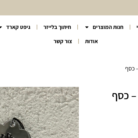
חנות המוצרים
חיתוך בלייזר
גיפט קארד
אודות
צור קשר
– כסף
– כסף