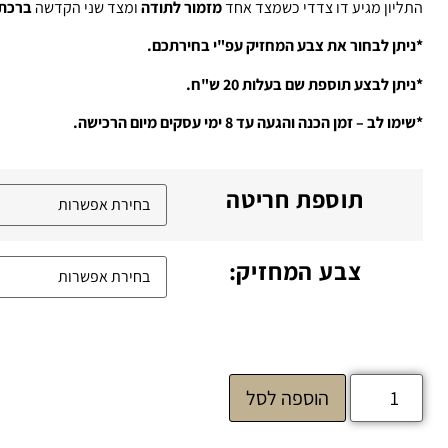
התליון מגיע דו צדדי כשמצד אחד
מזמור לתודה
ומצד שני הקדשה
ברכת 
*ניתן לבחור את צבע המחזיק עפ"י בחירתכם.
*ניתן לבצע תוספת שם בעלות 20 ש"ח.
*שימו לב – זמן הכנה והגעה עד 8 ימי עסקים מיום הרכישה.
תוספת חריטה
צבע המחזיק:
הוספה לסל