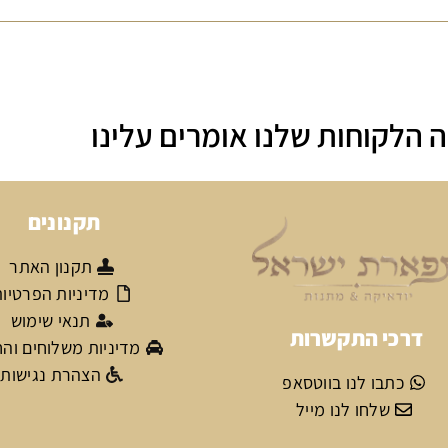
 הלקוחות שלנו אומרים עלינו
תקנונים
תקנון האתר
מדיניות הפרטיו
תנאי שימוש
דרכי התקשרות
מדיניות משלוחים וה
הצהרת נגישות
כתבו לנו בווטסאפ
שלחו לנו מייל