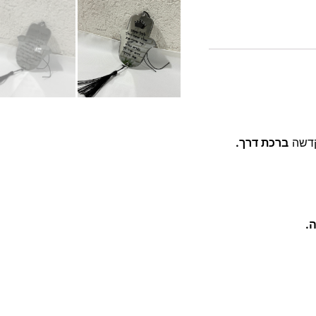
קדשה
ברכת דרך.